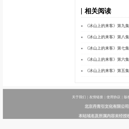
相关阅读
《冰山上的来客》第九集
《冰山上的来客》第八集
《冰山上的来客》第七集
《冰山上的来客》第六集
《冰山上的来客》第五集
关于我们
|
友情链接
|
使用协议
|
版
北京丹青引文化有限公司
本站域名及所属内容未经授