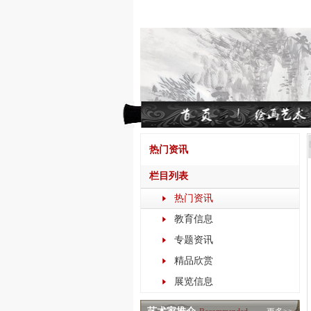
热门资讯
栏目列表
热门资讯
教育信息
专题资讯
精品欣赏
展览信息