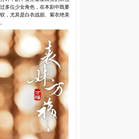
过多位少女角色，在本剧中既要
软，尤其是白衣战损、紫衣绝美
。