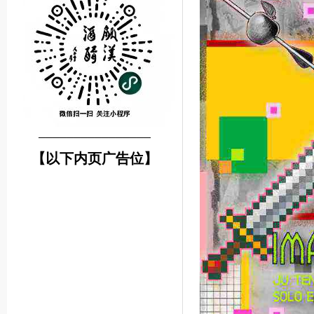
────────────────
【以下内页广告位】