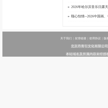
2026年哈尔滨音乐日露
颐心怡情--2026中国
关于我们
|
友情链接
|
使用协议
|
版
北京丹青引文化有限公司
本站域名及所属内容未经授