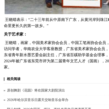
王晓晴表示：“二十三年前从中原南下广东，从黄河岸到珠江畔
命里更长久的第一故乡。”
关于艺术家：
王晓晴，画家，中国美术家协会会员，中国工笔画协会会员
访问学者，华南农业大学客座教授，广东省美术家协会会员，
东省青年新水墨艺委会副主任，广东省百磎助学基金会理事，
2024年被广东省东莞市评为第二届青年文艺人才（国画），2
家。
相关阅读
原创舞剧《花园》将在国家大剧院演出
2026年哈尔滨音乐日露天交响音乐会举办