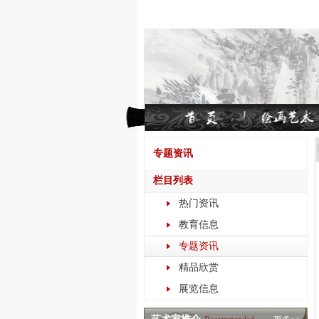
专题资讯
栏目列表
热门资讯
教育信息
专题资讯
精品欣赏
展览信息