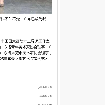
--不知不觉，广东已成为我生
，中国国家画院方土导师工作室
广东省青年美术家协会理事，广
广东省东莞市美术家协会理事，
025年东莞文学艺术院签约艺术
[2026/08/08]
[2026/08/08]