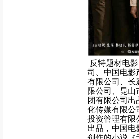
反特题材电影
司、中国电影
有限公司、长
限公司、昆山
团有限公司出
化传媒有限公
投资管理有限
出品，中国电
创作的小说《