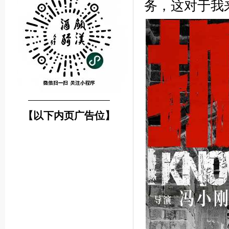
务，这对于我
────────────────
【以下内页广告位】