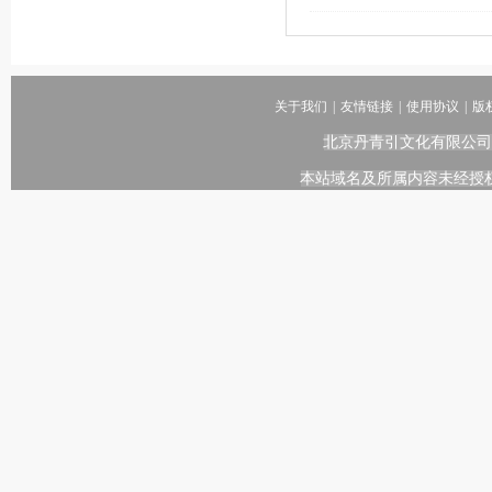
关于我们
|
友情链接
|
使用协议
|
版
北京丹青引文化有限公司
本站域名及所属内容未经授