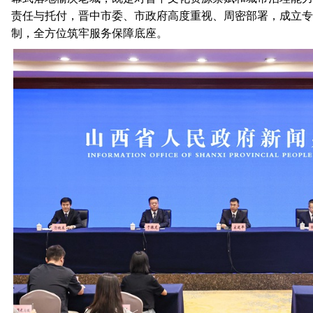
责任与托付，晋中市委、市政府高度重视、周密部署，成立专
制，全方位筑牢服务保障底座。