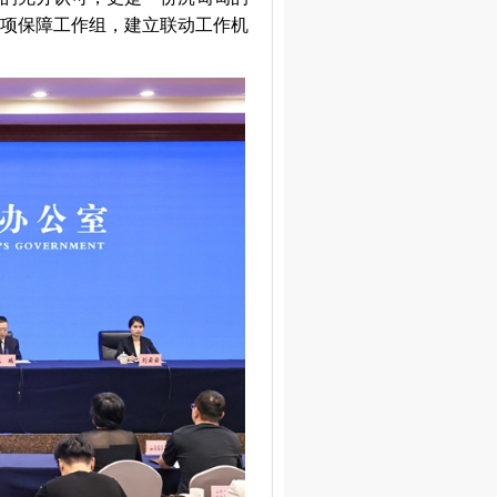
项保障工作组，建立联动工作机