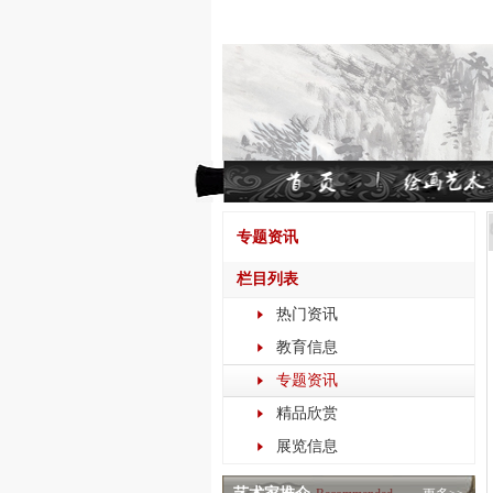
专题资讯
栏目列表
热门资讯
教育信息
专题资讯
精品欣赏
展览信息