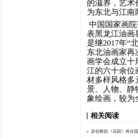
的滋养，艺术
为东北与江南
中国国家画院
表黑龙江油画
是继2017年
东北油画家再
画学会成立十
江的六十余位
材多样风格多
景、人物、静
象绘画，较为
相关阅读
原创舞剧《花园》将在