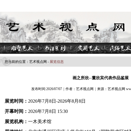
您当前的位置：
艺术视点​网
-
展览信息
画之所欣--董欣宾代表作品鉴展
发布时间:2026/07/07
|
作者：艺术视点网
|
来源：艺术视点网 www.z
展览时间：
2026年7月8日-2026年8月8日
开幕时间：
2026年7月8日 15:30
展览机构：
一木美术馆