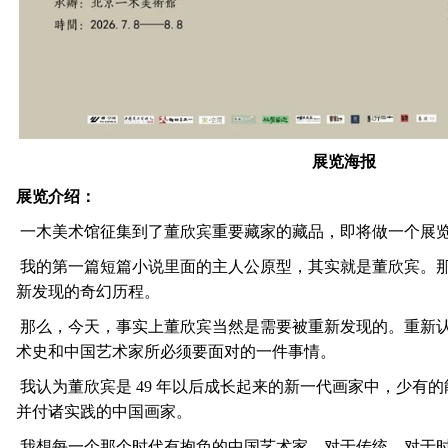
展览海报
展览介绍：
一木美术馆征集到了董欣宾重要藏家的藏品，即将做一个展
我的第一篇短篇小说里面的主人公原型，其实就是董欣宾。
新发现的奇幻历程。
那么，今天，事实上董欣宾当然是需要被重新发现的。重新
术史和中国艺术家所必须要面对的一件事情。
我认为董欣宾是 49 年以后成长起来的新一代画家中，少有
并付诸实践的中国画家。
我想每一个那个时代有抱负的中国艺术家，对于传统，对于