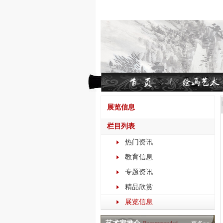
展览信息
栏目列表
热门资讯
教育信息
专题资讯
精品欣赏
展览信息