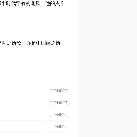
那个时代罕有的龙凤，他的杰作
是向之所欣，亦是中国画之所
[2026/08/08]
[2026/08/07]
[2026/08/06]
[2026/08/05]