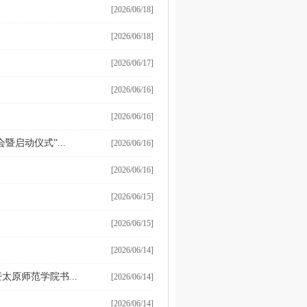
[2026/06/18]
[2026/06/18]
[2026/06/17]
[2026/06/16]
[2026/06/16]
暨启动仪式”...
[2026/06/16]
[2026/06/16]
[2026/06/15]
[2026/06/15]
[2026/06/14]
原师范学院书...
[2026/06/14]
[2026/06/14]