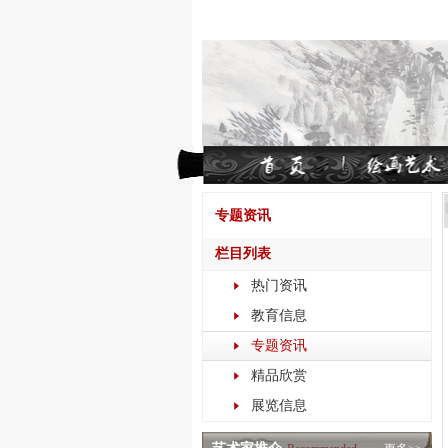
专题资讯
栏目列表
热门资讯
教育信息
专题资讯
精品欣赏
展览信息