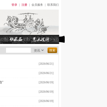
登录
|
注册
|
会员服务
|
联系我们
[2026/06/21]
[2026/06/21]
动”
[2026/06/19]
[2026/06/19]
[2026/06/19]