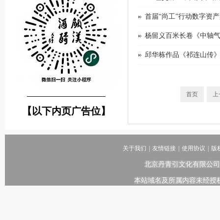
首届“尚工”行动数字资产
杨留义百米长卷《中轴
邱华栋作品《祁连山传
首页
上
────────────────
【以下内页广告位】
关于我们
|
友情链接
|
使用协议
|
版
北京丹青引文化有限公司
本站域名及所属内容未经授