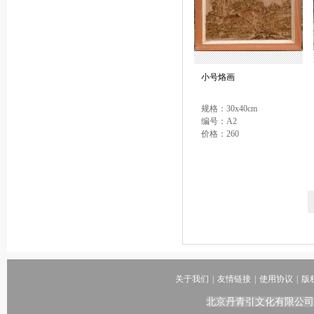
小号烙画
规格：30x40cm
编号：A2
价格：260
关于我们
|
友情链接
|
使用协议
|
版
北京丹青引文化有限公司