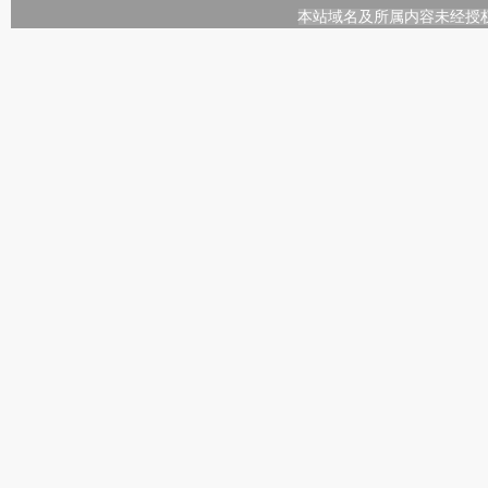
本站域名及所属内容未经授