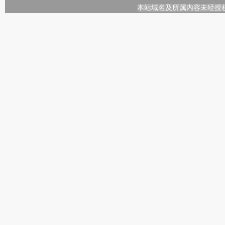
本站域名及所属内容未经授