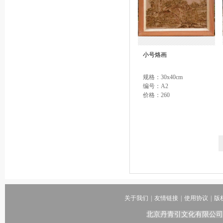
小号烙画
规格：30x40cm
编号：A2
价格：260
关于我们
|
友情链接
|
使用协议
|
版
北京丹青引文化有限公司