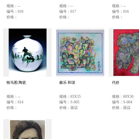
规格：--
规格：--
规格：--
编号：018
编号：017
编号：016
价格：
价格：
价格：
牧马图.陶瓷
极乐 和谐
代价
规格：--
规格：65X35
规格：60X50
编号：014
编号：S-005
编号：S-004
价格：
价格：面议
价格：面议