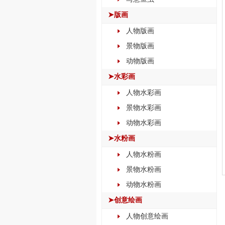
➤版画
人物版画
景物版画
动物版画
➤水彩画
人物水彩画
景物水彩画
动物水彩画
➤水粉画
人物水粉画
景物水粉画
动物水粉画
➤创意绘画
人物创意绘画