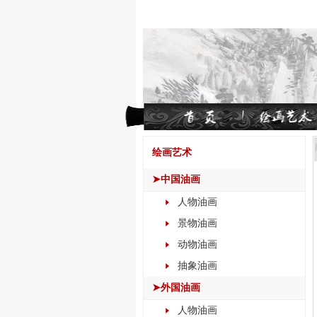
绘画艺术
➤中国油画
人物油画
景物油画
动物油画
抽象油画
➤外国油画
人物油画