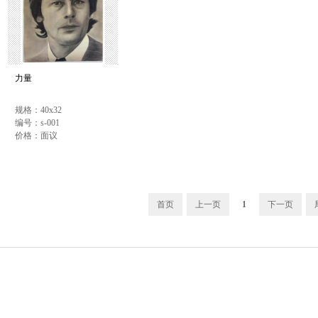
力量
规格：40x32
编号：s-001
价格：面议
首页
上一页
1
下一页