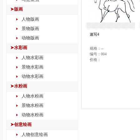
➤版画
人物版画
景物版画
速写4
动物版画
➤水彩画
规格：--
编号：004
人物水彩画
价格：
景物水彩画
动物水彩画
➤水粉画
人物水粉画
景物水粉画
动物水粉画
➤创意绘画
人物创意绘画