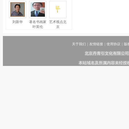
刘新华
著名书画家
艺术视点北
叶英伦
京
关于我们
|
友情链接
|
使用协议
|
版
北京丹青引文化有限公司
本站域名及所属内容未经授