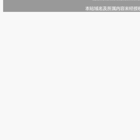
本站域名及所属内容未经授