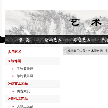
您当前的位置：
艺术视点网
-
实
实用艺术
➤装饰画
手绘装饰画
印制装饰画
➤仿古工艺品
仿古家具
➤现代工艺品
人物工艺品