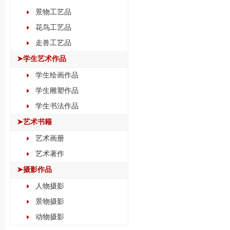
景物工艺品
花鸟工艺品
走兽工艺品
➤学生艺术作品
学生绘画作品
学生雕塑作品
学生书法作品
➤艺术书籍
艺术画册
艺术著作
➤摄影作品
人物摄影
景物摄影
动物摄影