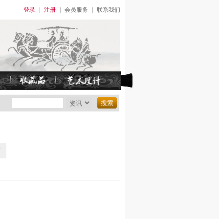
登录
|
注册
|
会员服务
|
联系我们
页