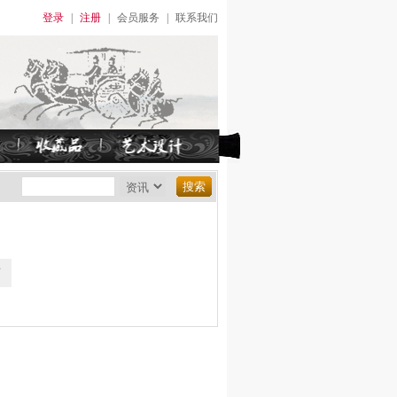
登录
|
注册
|
会员服务
|
联系我们
页