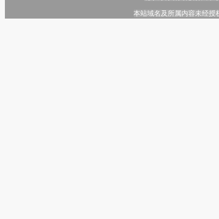
本站域名及所属内容未经授