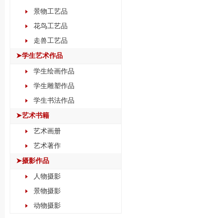
景物工艺品
花鸟工艺品
走兽工艺品
➤学生艺术作品
学生绘画作品
学生雕塑作品
学生书法作品
➤艺术书籍
艺术画册
艺术著作
➤摄影作品
人物摄影
景物摄影
动物摄影