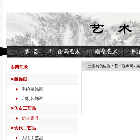
您当前的位置：
艺术视点网
-
实
实用艺术
➤装饰画
手绘装饰画
印制装饰画
➤仿古工艺品
仿古家具
➤现代工艺品
人物工艺品