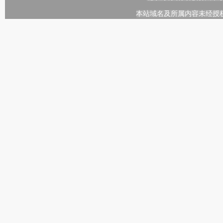
本站域名及所属内容未经授