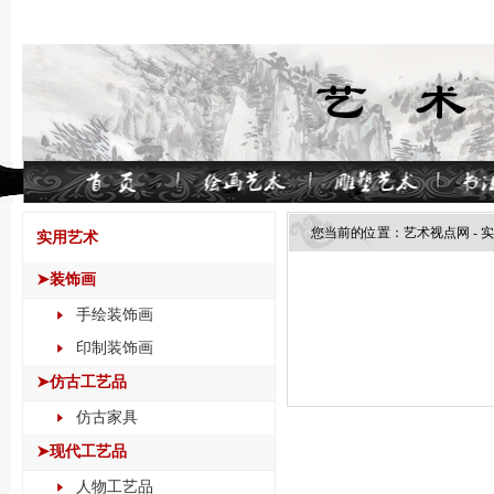
您当前的位置：
艺术视点网
-
实
实用艺术
➤装饰画
手绘装饰画
印制装饰画
➤仿古工艺品
仿古家具
➤现代工艺品
人物工艺品