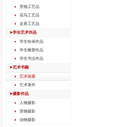
景物工艺品
花鸟工艺品
走兽工艺品
➤学生艺术作品
学生绘画作品
学生雕塑作品
学生书法作品
➤艺术书籍
艺术画册
艺术著作
➤摄影作品
人物摄影
景物摄影
动物摄影