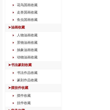
花鸟国画收藏
走兽国画收藏
鱼虫国画收藏
➤油画收藏
人物油画收藏
景物油画收藏
抽象油画收藏
动物油画收藏
➤书法篆刻收藏
书法作品收藏
篆刻作品收藏
➤摆挂件收藏
摆件收藏
挂件收藏