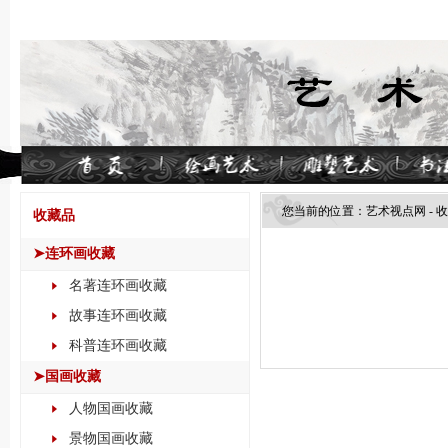
您当前的位置：
艺术视点网
-
收
收藏品
➤连环画收藏
名著连环画收藏
故事连环画收藏
科普连环画收藏
➤国画收藏
人物国画收藏
景物国画收藏