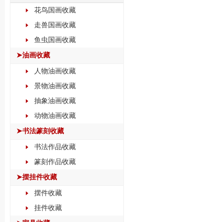
花鸟国画收藏
走兽国画收藏
鱼虫国画收藏
➤油画收藏
人物油画收藏
景物油画收藏
抽象油画收藏
动物油画收藏
➤书法篆刻收藏
书法作品收藏
篆刻作品收藏
➤摆挂件收藏
摆件收藏
挂件收藏