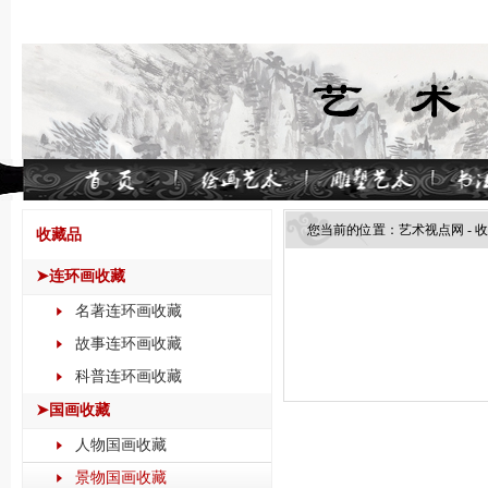
您当前的位置：
艺术视点网
-
收
收藏品
➤连环画收藏
名著连环画收藏
故事连环画收藏
科普连环画收藏
➤国画收藏
人物国画收藏
景物国画收藏