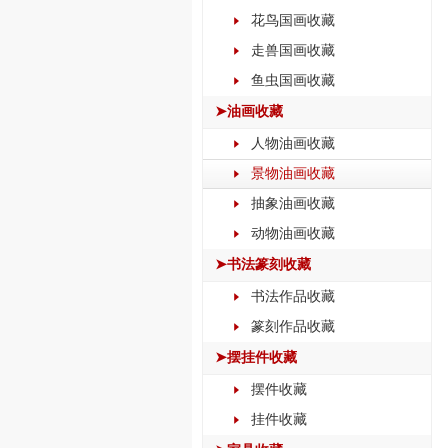
花鸟国画收藏
走兽国画收藏
鱼虫国画收藏
➤油画收藏
人物油画收藏
景物油画收藏
抽象油画收藏
动物油画收藏
➤书法篆刻收藏
书法作品收藏
篆刻作品收藏
➤摆挂件收藏
摆件收藏
挂件收藏