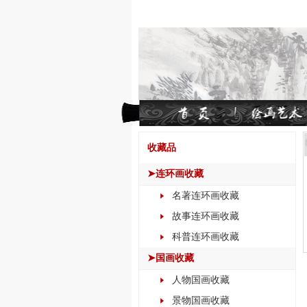
收藏品
➤连环画收藏
名著连环画收藏
故事连环画收藏
科普连环画收藏
➤国画收藏
人物国画收藏
景物国画收藏