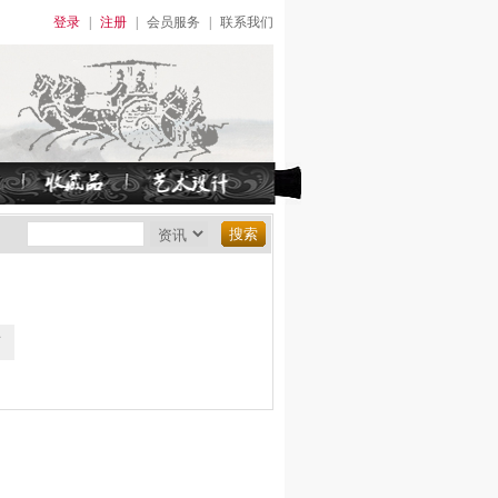
登录
|
注册
|
会员服务
|
联系我们
页