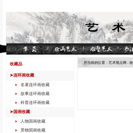
您当前的位置：
艺术视点网
-
收
收藏品
➤连环画收藏
名著连环画收藏
故事连环画收藏
科普连环画收藏
➤国画收藏
人物国画收藏
景物国画收藏