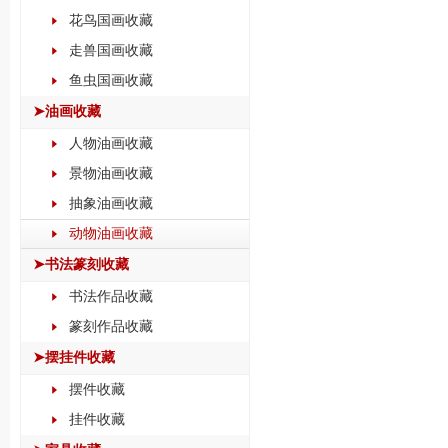
花鸟国画收藏
走兽国画收藏
鱼虫国画收藏
➤油画收藏
人物油画收藏
景物油画收藏
抽象油画收藏
动物油画收藏
➤书法篆刻收藏
书法作品收藏
篆刻作品收藏
➤摆挂件收藏
摆件收藏
挂件收藏