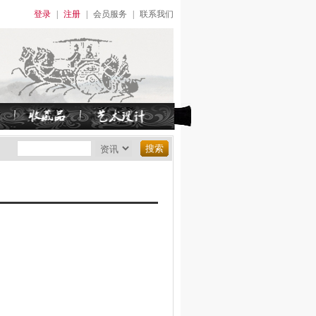
登录
|
注册
|
会员服务
|
联系我们