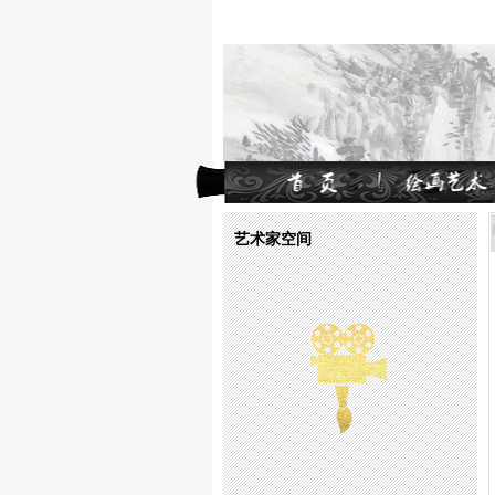
艺术家空间