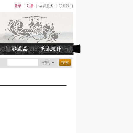
登录
|
注册
|
会员服务
|
联系我们