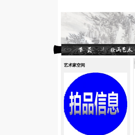
艺术家空间