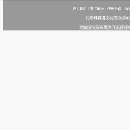
关于我们
|
友情链接
|
使用协议
|
版
北京丹青引文化有限公司
本站域名及所属内容未经授