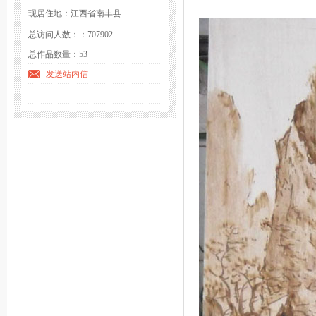
现居住地：江西省南丰县
总访问人数：：707902
总作品数量：53
发送站内信