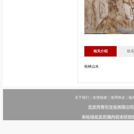
相关介绍
联
桂林山水
关于我们
|
友情链接
|
使用协议
|
版
北京丹青引文化有限公司
本站域名及所属内容未经授