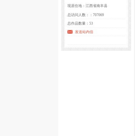
现居住地：江西省南丰县
总访问人数：：707069
总作品数量：53
发送站内信