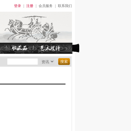
登录
|
注册
|
会员服务
|
联系我们