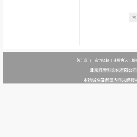
首
关于我们
|
友情链接
|
使用协议
|
版
北京丹青引文化有限公司
本站域名及所属内容未经授