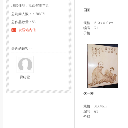
现居住地：江西省南丰县
国画
总访问人数：：708071
总作品数量：53
规格：５０x６０cm
编号：G1
发送站内信
价格：
最近的访客>>
鲜绍堂
饮一杯
规格：60X48cm
编号：A1
价格：