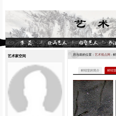
您当前的位置：
艺术视点网
- 
艺术家空间
鲜绍堂的简介
鲜绍