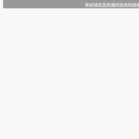
本站域名及所属内容未经授