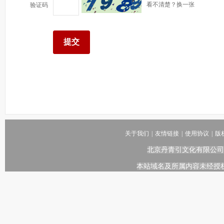
看不清楚？换一张
验证码
关于我们
|
友情链接
|
使用协议
|
版
北京丹青引文化有限公司
本站域名及所属内容未经授