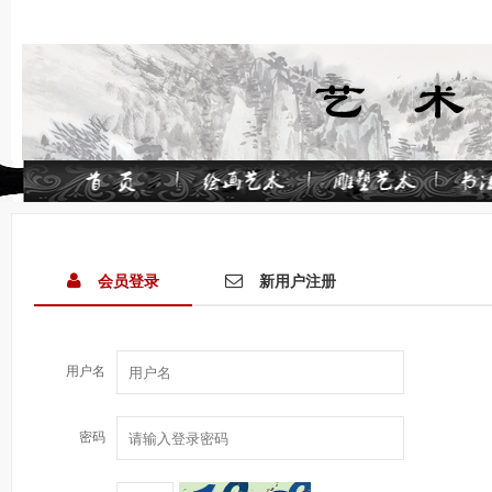
会员登录
新用户注册
用户名
密码