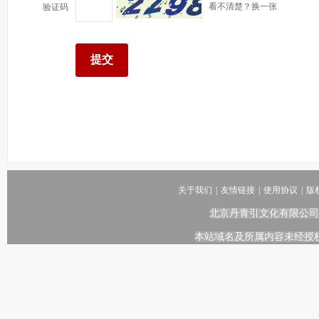
看不清楚？换一张
验证码
关于我们
|
友情链接
|
使用协议
|
版
北京丹青引文化有限公司
本站域名及所属内容未经授