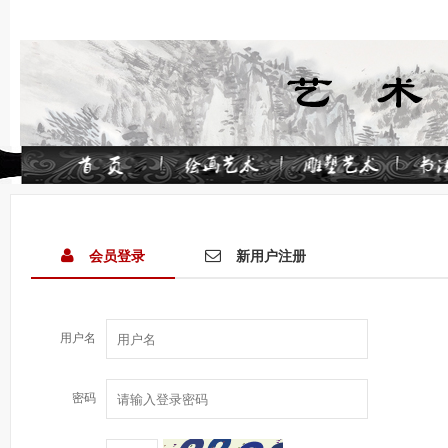
会员登录
新用户注册
用户名
密码