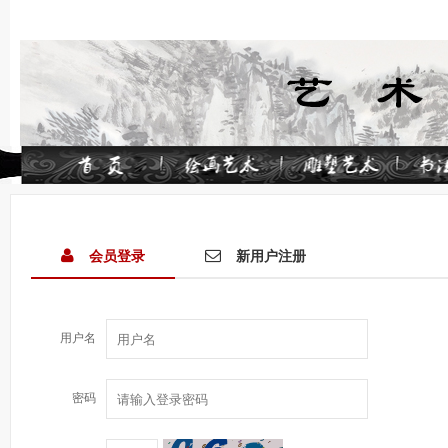
会员登录
新用户注册
用户名
密码