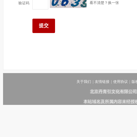
看不清楚？换一张
验证码
关于我们
|
友情链接
|
使用协议
|
版
北京丹青引文化有限公司
本站域名及所属内容未经授